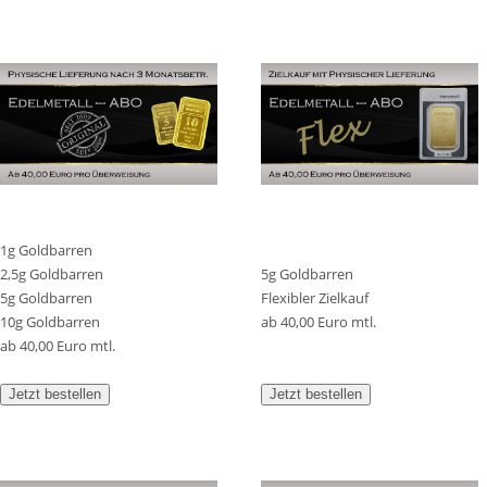
1g Goldbarren
2,5g Goldbarren
5g Goldbarren
5g Goldbarren
Flexibler Zielkauf
10g Goldbarren
ab 40,00 Euro mtl.
ab 40,00 Euro mtl.
Jetzt bestellen
Jetzt bestellen