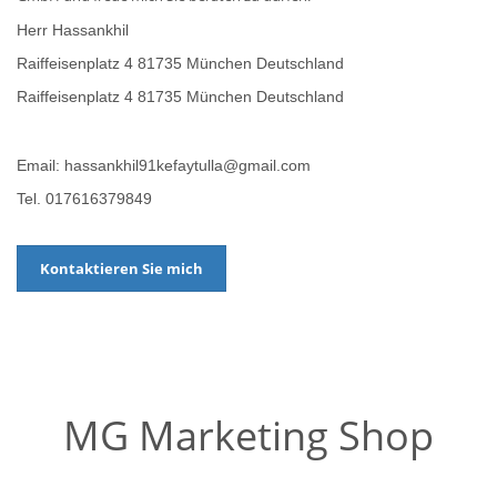
Herr Hassankhil
Raiffeisenplatz 4 81735 München Deutschland
Raiffeisenplatz 4 81735 München Deutschland
Email: hassankhil91kefaytulla@gmail.com
Tel. 017616379849
Kontaktieren Sie mich
MG Marketing Shop