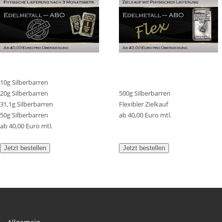
10g Silberbarren
20g Silberbarren
500g Silberbarren
31,1g Silberbarren
Flexibler Zielkauf
50g Silberbarren
ab 40,00 Euro mtl.
ab 40,00 Euro mtl.
Jetzt bestellen
Jetzt bestellen