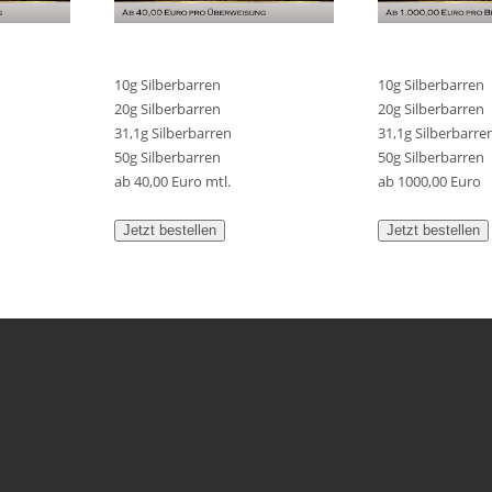
10g Silberbarren
10g Silberbarren
20g Silberbarren
20g Silberbarren
31,1g Silberbarren
31,1g Silberbarre
50g Silberbarren
50g Silberbarren
ab 40,00 Euro mtl.
ab 1000,00 Euro
Jetzt bestellen
Jetzt bestellen