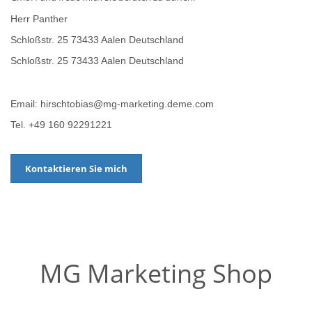
Herr Panther
Schloßstr. 25 73433 Aalen Deutschland
Schloßstr. 25 73433 Aalen Deutschland
Email: hirschtobias@mg-marketing.deme.com
Tel. +49 160 92291221
Kontaktieren Sie mich
MG Marketing Shop