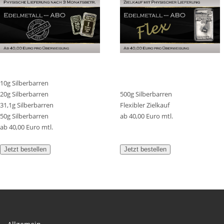
10g Silberbarren
20g Silberbarren
500g Silberbarren
31,1g Silberbarren
Flexibler Zielkauf
50g Silberbarren
ab 40,00 Euro mtl.
ab 40,00 Euro mtl.
Jetzt bestellen
Jetzt bestellen