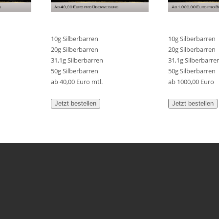
10g Silberbarren
10g Silberbarren
20g Silberbarren
20g Silberbarren
31,1g Silberbarren
31,1g Silberbarre
50g Silberbarren
50g Silberbarren
ab 40,00 Euro mtl.
ab 1000,00 Euro
Jetzt bestellen
Jetzt bestellen