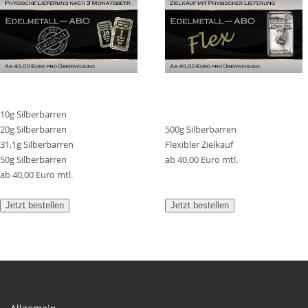
10g Silberbarren
20g Silberbarren
500g Silberbarren
31,1g Silberbarren
Flexibler Zielkauf
50g Silberbarren
ab 40,00 Euro mtl.
ab 40,00 Euro mtl.
Jetzt bestellen
Jetzt bestellen