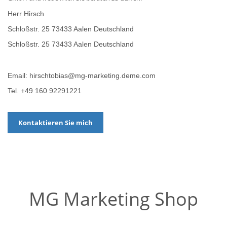
Herr Hirsch
Schloßstr. 25 73433 Aalen Deutschland
Schloßstr. 25 73433 Aalen Deutschland
Email: hirschtobias@mg-marketing.deme.com
Tel. +49 160 92291221
Kontaktieren Sie mich
MG Marketing Shop