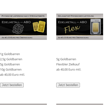
1g Goldbarren
2,5g Goldbarren
5g Goldbarren
5g Goldbarren
Flexibler Zielkauf
10g Goldbarren
ab 40,00 Euro mtl.
ab 40,00 Euro mtl.
Jetzt bestellen
Jetzt bestellen