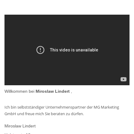
Willkommen bei
Miroslaw Lindert
,
Ich bin selbstständiger Unternehmenspartner der MG Marketing
GmbH und freue mich Sie beraten zu dürfen.
Miroslaw Lindert