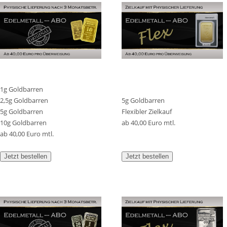
1g Goldbarren
2,5g Goldbarren
5g Goldbarren
5g Goldbarren
Flexibler Zielkauf
10g Goldbarren
ab 40,00 Euro mtl.
ab 40,00 Euro mtl.
Jetzt bestellen
Jetzt bestellen