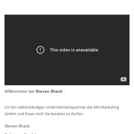
Willkommen bei
Steven Brack
,
Ich bin selbstständiger Unternehmenspartner der MG Marketing
GmbH und freue mich Sie beraten zu dürfen.
Steven Brack