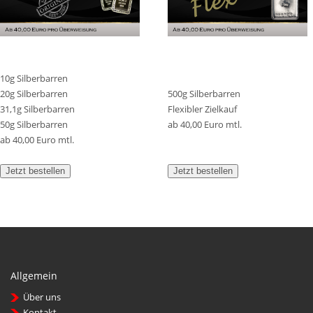
10g Silberbarren
20g Silberbarren
500g Silberbarren
31,1g Silberbarren
Flexibler Zielkauf
50g Silberbarren
ab 40,00 Euro mtl.
ab 40,00 Euro mtl.
Jetzt bestellen
Jetzt bestellen
Allgemein
Über uns
Kontakt