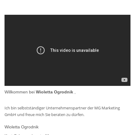
Willkommen bei
Wioletta Ogrodnik
,
Ich bin selbstständiger Unternehmenspartner der MG Marketing
GmbH und freue mich Sie beraten zu dürfen.
Wioletta Ogrodnik