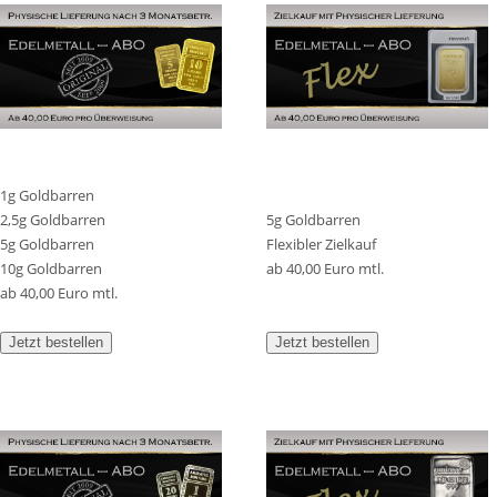
1g Goldbarren
2,5g Goldbarren
5g Goldbarren
5g Goldbarren
Flexibler Zielkauf
10g Goldbarren
ab 40,00 Euro mtl.
ab 40,00 Euro mtl.
Jetzt bestellen
Jetzt bestellen