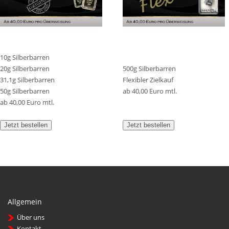
10g Silberbarren
20g Silberbarren
500g Silberbarren
31,1g Silberbarren
Flexibler Zielkauf
50g Silberbarren
ab 40,00 Euro mtl.
ab 40,00 Euro mtl.
Jetzt bestellen
Jetzt bestellen
Allgemein
Über uns
Kontakt