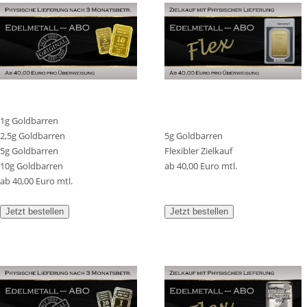
1g Goldbarren
2,5g Goldbarren
5g Goldbarren
5g Goldbarren
Flexibler Zielkauf
10g Goldbarren
ab 40,00 Euro mtl.
ab 40,00 Euro mtl.
Jetzt bestellen
Jetzt bestellen