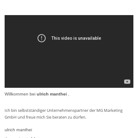
Willkommen bei
ulrich manthei
,
Ich bin selbstständiger Unternehmenspartner der MG Marketing
GmbH und freue mich Sie beraten zu dürfen.
ulrich manthei