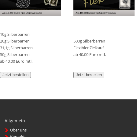
10g Silberbarren
20g Silberbarren
500g Silberbarren
31,1g Silberbarren
Flexibler Zielkauf
50g Silberbarren
ab 40,00 Euro mtl.
ab 40,00 Euro mtl.
Jetzt bestellen
Jetzt bestellen
Allgemein
Über uns
Kontakt