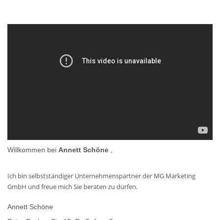
Willkommen bei
Annett Schöne
,
Ich bin selbstständiger Unternehmenspartner der MG Marketing
GmbH und freue mich Sie beraten zu dürfen.
Annett Schöne