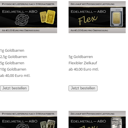
1g Goldbarren
2,5g Goldbarren
5g Goldbarren
5g Goldbarren
Flexibler Zielkauf
10g Goldbarren
ab 40,00 Euro mtl.
ab 40,00 Euro mtl.
Jetzt bestellen
Jetzt bestellen