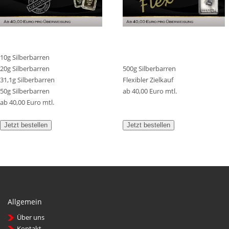
10g Silberbarren
20g Silberbarren
500g Silberbarren
31,1g Silberbarren
Flexibler Zielkauf
50g Silberbarren
ab 40,00 Euro mtl.
ab 40,00 Euro mtl.
Jetzt bestellen
Jetzt bestellen
Allgemein
Über uns
Kontakt