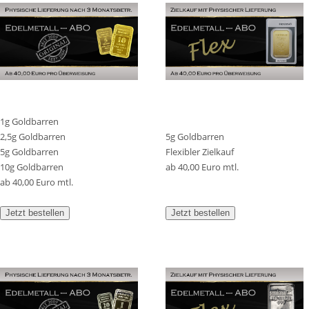
1g Goldbarren
2,5g Goldbarren
5g Goldbarren
5g Goldbarren
Flexibler Zielkauf
10g Goldbarren
ab 40,00 Euro mtl.
ab 40,00 Euro mtl.
Jetzt bestellen
Jetzt bestellen