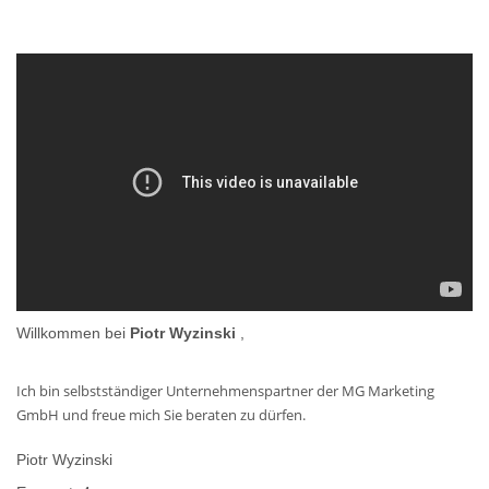
Willkommen bei
Piotr Wyzinski
,
Ich bin selbstständiger Unternehmenspartner der MG Marketing
GmbH und freue mich Sie beraten zu dürfen.
Piotr Wyzinski