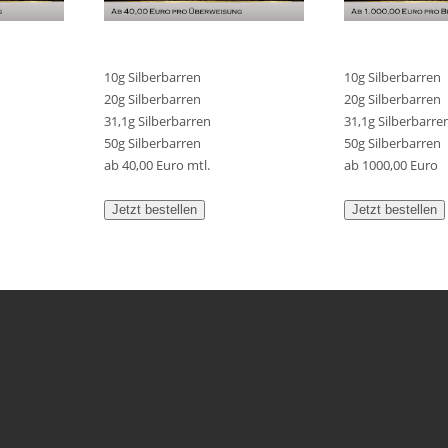
10g Silberbarren
10g Silberbarren
20g Silberbarren
20g Silberbarren
31,1g Silberbarren
31,1g Silberbarre
50g Silberbarren
50g Silberbarren
ab 40,00 Euro mtl.
ab 1000,00 Euro
Jetzt bestellen
Jetzt bestellen