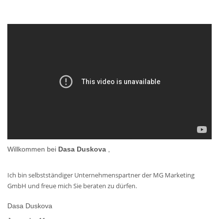
Willkommen bei
Dasa Duskova
,
Ich bin selbstständiger Unternehmenspartner der MG Marketing
GmbH und freue mich Sie beraten zu dürfen.
Dasa Duskova