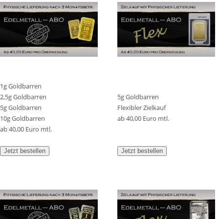
1g Goldbarren
2,5g Goldbarren
5g Goldbarren
5g Goldbarren
Flexibler Zielkauf
10g Goldbarren
ab 40,00 Euro mtl.
ab 40,00 Euro mtl.
Jetzt bestellen
Jetzt bestellen