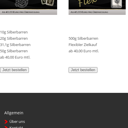
10g Silberbarren
20g Silberbarren
500g Silberbarren
31,1g Silberbarren
Flexibler Zielkauf
50g Silberbarren
ab 40,00 Euro mtl.
ab 40,00 Euro mtl.
Jetzt bestellen
Jetzt bestellen
Allgemein
Über uns
Kontakt