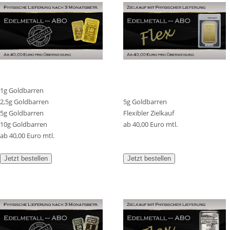
1g Goldbarren
2,5g Goldbarren
5g Goldbarren
5g Goldbarren
Flexibler Zielkauf
10g Goldbarren
ab 40,00 Euro mtl.
ab 40,00 Euro mtl.
Jetzt bestellen
Jetzt bestellen