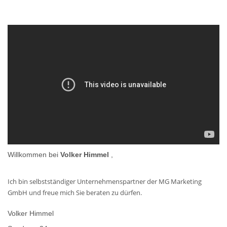
Willkommen bei
Volker Himmel
,
Ich bin selbstständiger Unternehmenspartner der MG Marketing
GmbH und freue mich Sie beraten zu dürfen.
Volker Himmel