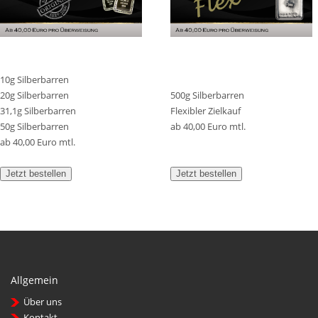
10g Silberbarren
20g Silberbarren
500g Silberbarren
31,1g Silberbarren
Flexibler Zielkauf
50g Silberbarren
ab 40,00 Euro mtl.
ab 40,00 Euro mtl.
Jetzt bestellen
Jetzt bestellen
Allgemein
Über uns
Kontakt