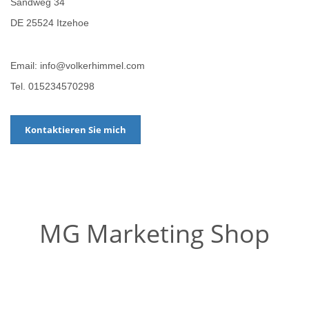
Sandweg 34
DE 25524 Itzehoe
Email: info@volkerhimmel.com
Tel. 015234570298
Kontaktieren Sie mich
MG Marketing Shop