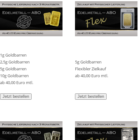
1g Goldbarren
2,5g Goldbarren
5g Goldbarren
5g Goldbarren
Flexibler Zielkauf
10g Goldbarren
ab 40,00 Euro mtl.
ab 40,00 Euro mtl.
Jetzt bestellen
Jetzt bestellen