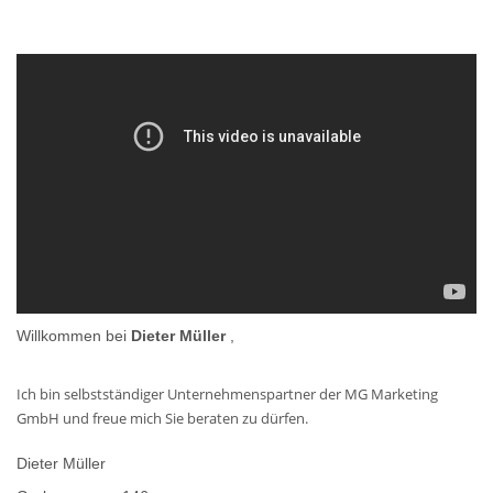
Willkommen bei
Dieter Müller
,
Ich bin selbstständiger Unternehmenspartner der MG Marketing
GmbH und freue mich Sie beraten zu dürfen.
Dieter Müller