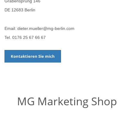
Grabensprung 146
DE 12683 Berlin
Email: dieter.mueller@mg-berlin.com
Tel. 0176 25 67 66 67
Kontaktieren Sie mich
MG Marketing Shop