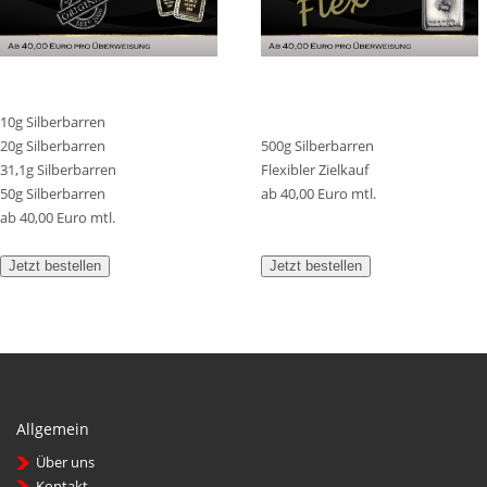
10g Silberbarren
20g Silberbarren
500g Silberbarren
31,1g Silberbarren
Flexibler Zielkauf
50g Silberbarren
ab 40,00 Euro mtl.
ab 40,00 Euro mtl.
Jetzt bestellen
Jetzt bestellen
Allgemein
Über uns
Kontakt