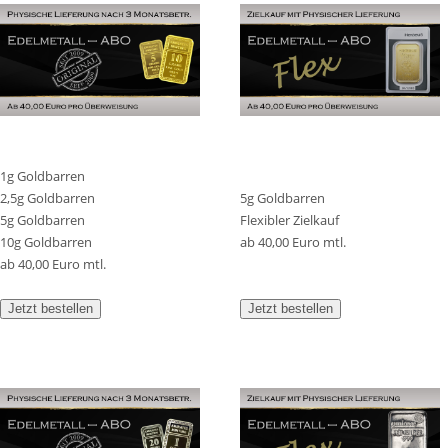
1g Goldbarren
2,5g Goldbarren
5g Goldbarren
5g Goldbarren
Flexibler Zielkauf
10g Goldbarren
ab 40,00 Euro mtl.
ab 40,00 Euro mtl.
Jetzt bestellen
Jetzt bestellen