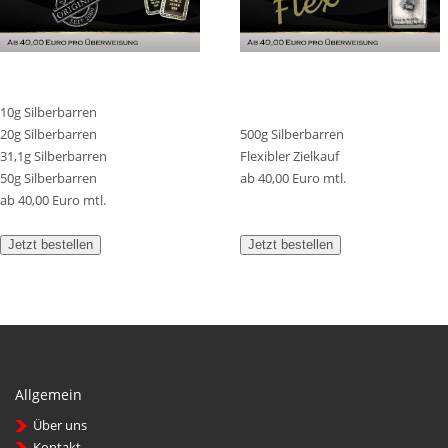
10g Silberbarren
20g Silberbarren
500g Silberbarren
31,1g Silberbarren
Flexibler Zielkauf
50g Silberbarren
ab 40,00 Euro mtl.
ab 40,00 Euro mtl.
Jetzt bestellen
Jetzt bestellen
Allgemein
Über uns
Kontakt