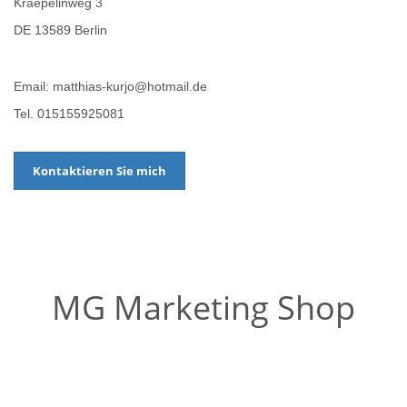
Kraepelinweg 3
DE 13589 Berlin
Email: matthias-kurjo@hotmail.de
Tel. 015155925081
Kontaktieren Sie mich
MG Marketing Shop