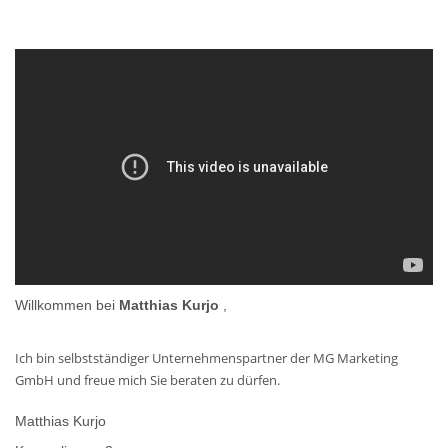
Willkommen bei
Matthias Kurjo
,
Ich bin selbstständiger Unternehmenspartner der MG Marketing
GmbH und freue mich Sie beraten zu dürfen.
Matthias Kurjo