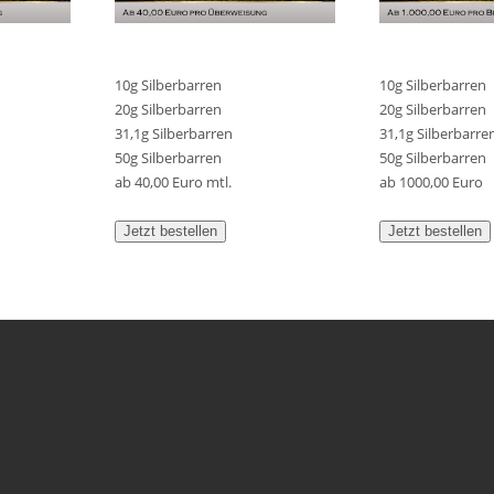
10g Silberbarren
10g Silberbarren
20g Silberbarren
20g Silberbarren
31,1g Silberbarren
31,1g Silberbarre
50g Silberbarren
50g Silberbarren
ab 40,00 Euro mtl.
ab 1000,00 Euro
Jetzt bestellen
Jetzt bestellen