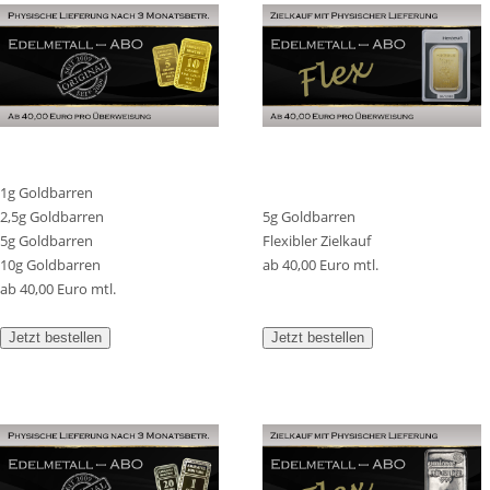
1g Goldbarren
2,5g Goldbarren
5g Goldbarren
5g Goldbarren
Flexibler Zielkauf
10g Goldbarren
ab 40,00 Euro mtl.
ab 40,00 Euro mtl.
Jetzt bestellen
Jetzt bestellen