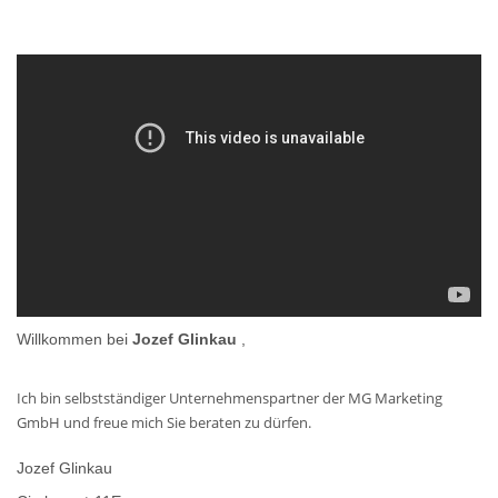
Willkommen bei
Jozef Glinkau
,
Ich bin selbstständiger Unternehmenspartner der MG Marketing
GmbH und freue mich Sie beraten zu dürfen.
Jozef Glinkau