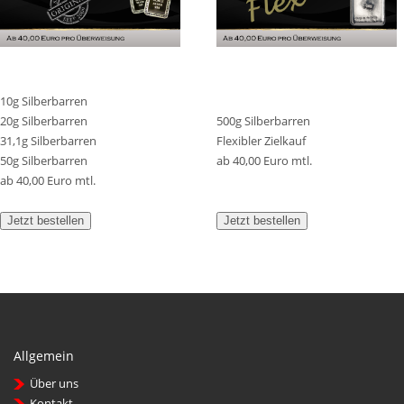
10g Silberbarren
20g Silberbarren
500g Silberbarren
31,1g Silberbarren
Flexibler Zielkauf
50g Silberbarren
ab 40,00 Euro mtl.
ab 40,00 Euro mtl.
Jetzt bestellen
Jetzt bestellen
Allgemein
Über uns
Kontakt