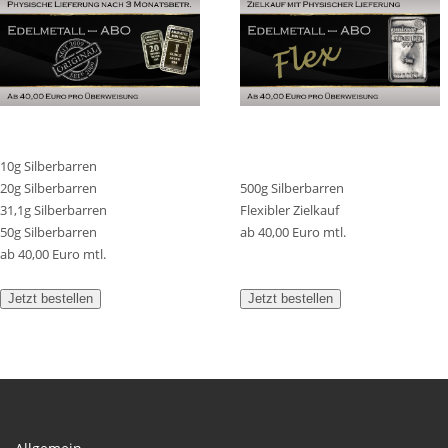
10g Silberbarren
20g Silberbarren
500g Silberbarren
31,1g Silberbarren
Flexibler Zielkauf
50g Silberbarren
ab 40,00 Euro mtl.
ab 40,00 Euro mtl.
Jetzt bestellen
Jetzt bestellen