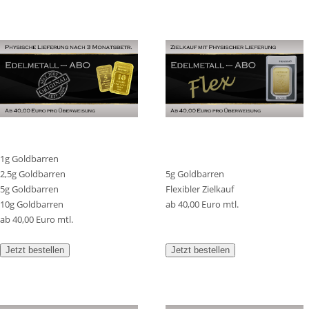
1g Goldbarren
2,5g Goldbarren
5g Goldbarren
5g Goldbarren
Flexibler Zielkauf
10g Goldbarren
ab 40,00 Euro mtl.
ab 40,00 Euro mtl.
Jetzt bestellen
Jetzt bestellen