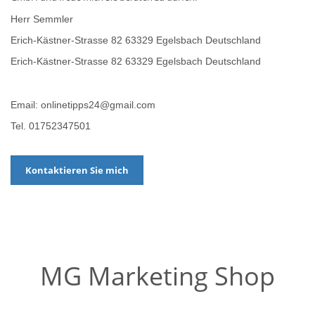
Herr Semmler
Erich-Kästner-Strasse 82 63329 Egelsbach Deutschland
Erich-Kästner-Strasse 82 63329 Egelsbach Deutschland
Email: onlinetipps24@gmail.com
Tel. 01752347501
Kontaktieren Sie mich
MG Marketing Shop