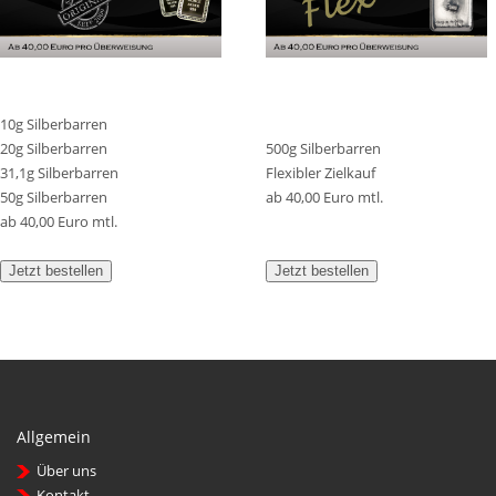
10g Silberbarren
20g Silberbarren
500g Silberbarren
31,1g Silberbarren
Flexibler Zielkauf
50g Silberbarren
ab 40,00 Euro mtl.
ab 40,00 Euro mtl.
Jetzt bestellen
Jetzt bestellen
Allgemein
Über uns
Kontakt