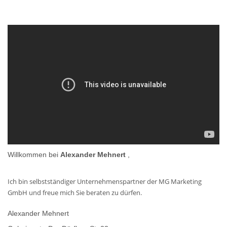
Willkommen bei
Alexander Mehnert
,
Ich bin selbstständiger Unternehmenspartner der MG Marketing
GmbH und freue mich Sie beraten zu dürfen.
Alexander Mehnert