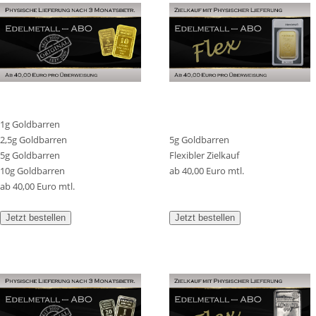
1g Goldbarren
2,5g Goldbarren
5g Goldbarren
5g Goldbarren
Flexibler Zielkauf
10g Goldbarren
ab 40,00 Euro mtl.
ab 40,00 Euro mtl.
Jetzt bestellen
Jetzt bestellen