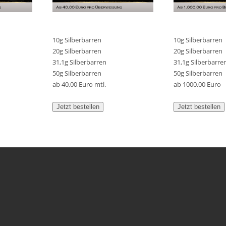
10g Silberbarren
10g Silberbarren
20g Silberbarren
20g Silberbarren
31,1g Silberbarren
31,1g Silberbarre
50g Silberbarren
50g Silberbarren
ab 40,00 Euro mtl.
ab 1000,00 Euro
Jetzt bestellen
Jetzt bestellen