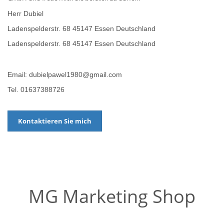
Herr Dubiel
Ladenspelderstr. 68 45147 Essen Deutschland
Ladenspelderstr. 68 45147 Essen Deutschland
Email: dubielpawel1980@gmail.com
Tel. 01637388726
Kontaktieren Sie mich
MG Marketing Shop