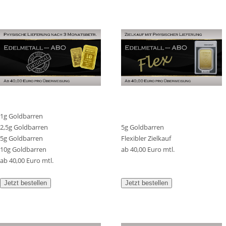
1g Goldbarren
2,5g Goldbarren
5g Goldbarren
5g Goldbarren
Flexibler Zielkauf
10g Goldbarren
ab 40,00 Euro mtl.
ab 40,00 Euro mtl.
Jetzt bestellen
Jetzt bestellen