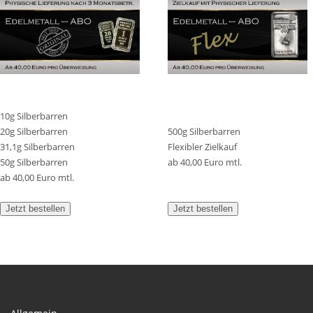
10g Silberbarren
20g Silberbarren
500g Silberbarren
31,1g Silberbarren
Flexibler Zielkauf
50g Silberbarren
ab 40,00 Euro mtl.
ab 40,00 Euro mtl.
Jetzt bestellen
Jetzt bestellen